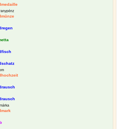
dmedaille
ranypénz
ldmünze
dregen
etta
dfisch
dschatz
lom
dhochzeit
drausch
drausch
ymárka
dmark
b