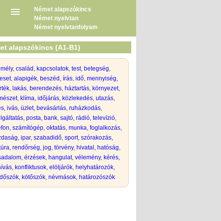
Német alapszókincs
Német nyelvtan
Német nyelvtanfolyam
et alapszókincs (A1-B1)
emély
,
család
,
kapcsolatok
,
test
,
betegség
,
eset
,
alapigék
,
beszéd, írás
,
idő
,
mennyiség,
rték
,
lakás
,
berendezés
,
háztartás
,
környezet
,
mészet
,
klíma, időjárás
,
közlekedés
,
utazás
,
s, ivás
,
üzlet, bevásárlás
,
ruházkodás
,
lgáltatás, posta, bank
,
sajtó, rádió, televízió
,
efon, számítógép
,
oktatás
,
munka, foglalkozás
,
daság, ipar
,
szabadidő
,
sport
,
szórakozás,
túra
,
rendőrség, jog, törvény
,
hivatal, hatóság
,
rsadalom
,
érzések, hangulat
,
vélemény
,
kérés,
hívás
,
konfliktusok
,
elöljárók
,
helyhatározók
,
dőszók, kötőszók
,
névmások, határozószók