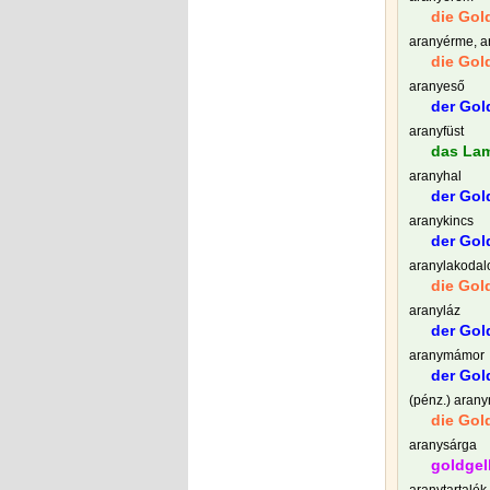
die Gol
aranyérme, a
die Go
aranyeső
der Gol
aranyfüst
das Lam
aranyhal
der Gol
aranykincs
der Gol
aranylakoda
die Gol
aranyláz
der Gol
aranymámor
der Gol
(pénz.) aran
die Gol
aranysárga
goldgel